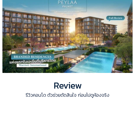
Review
รีวิวคอนโด ตัวช่วยตัดสินใจ ก่อนไปดูห้องจริง