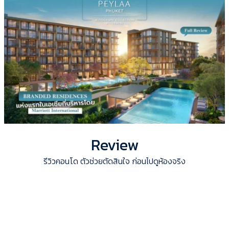
Review
รีวิวคอนโด ตัวช่วยตัดสินใจ ก่อนไปดูห้องจริง