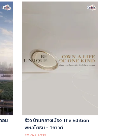
 คอน
รีวิว บ้านกลางเมือง The Edition
พหลโยธิน - วิภาวดี
20 Oct 2025