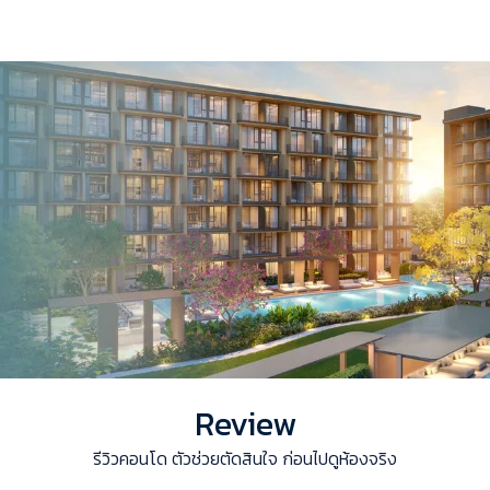
Review
รีวิวคอนโด ตัวช่วยตัดสินใจ ก่อนไปดูห้องจริง