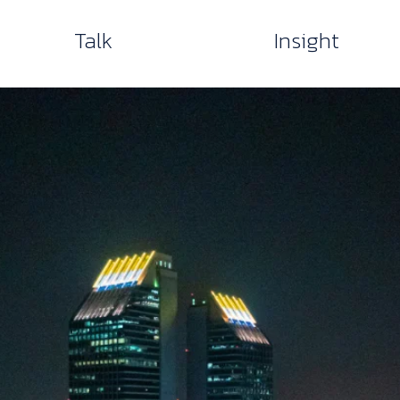
Talk
Insight