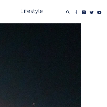
Lifestyle