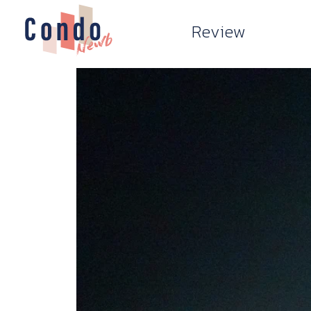
Review