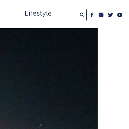
Lifestyle