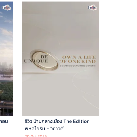
 คอน
รีวิว บ้านกลางเมือง The Edition
พหลโยธิน - วิภาวดี
20 Oct 2025