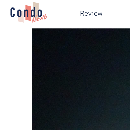
Review