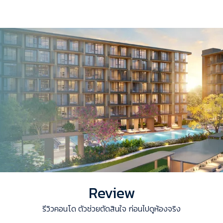
Review
รีวิวคอนโด ตัวช่วยตัดสินใจ ก่อนไปดูห้องจริง