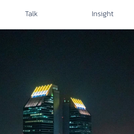
Talk
Insight