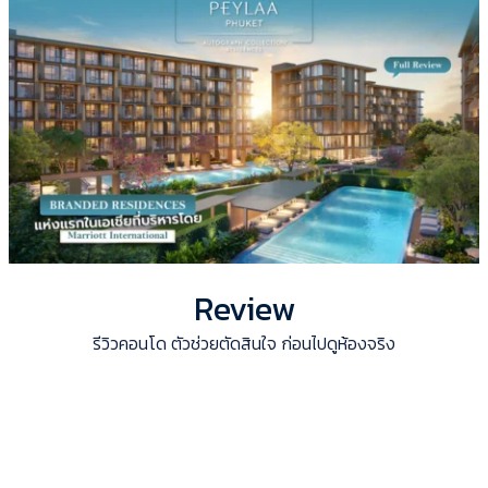
Review
รีวิวคอนโด ตัวช่วยตัดสินใจ ก่อนไปดูห้องจริง