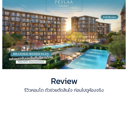
Review
รีวิวคอนโด ตัวช่วยตัดสินใจ ก่อนไปดูห้องจริง