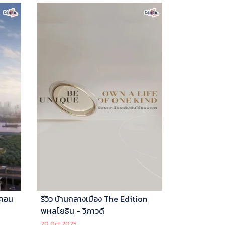
 คอน
รีวิว บ้านกลางเมือง The Edition
พหลโยธิน - วิภาวดี
20 Oct 2025