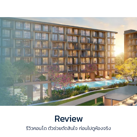
Review
รีวิวคอนโด ตัวช่วยตัดสินใจ ก่อนไปดูห้องจริง