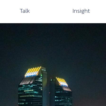
Talk
Insight