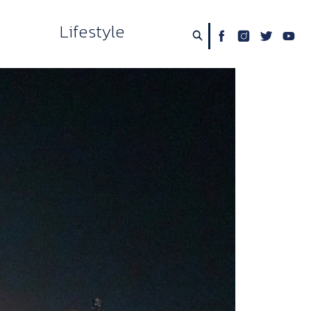
Lifestyle