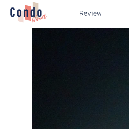
Review