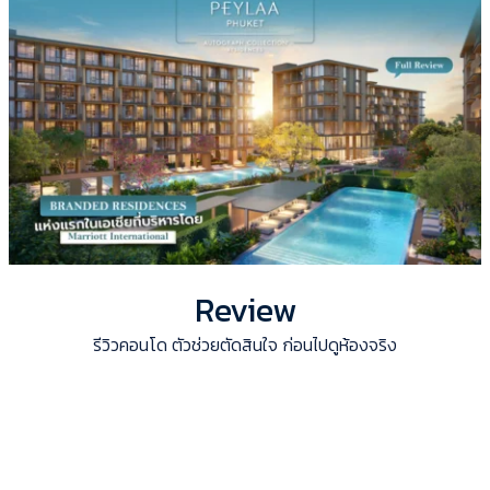
Review
รีวิวคอนโด ตัวช่วยตัดสินใจ ก่อนไปดูห้องจริง