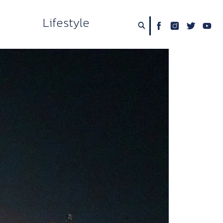
Lifestyle