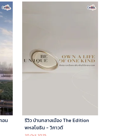
 คอน
รีวิว บ้านกลางเมือง The Edition
พหลโยธิน - วิภาวดี
20 Oct 2025