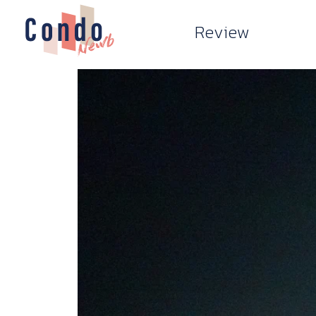
Review