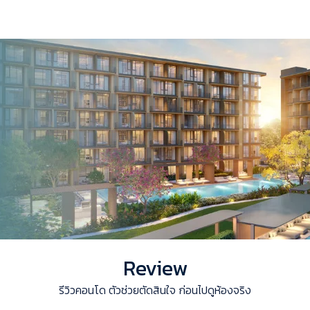
Review
รีวิวคอนโด ตัวช่วยตัดสินใจ ก่อนไปดูห้องจริง