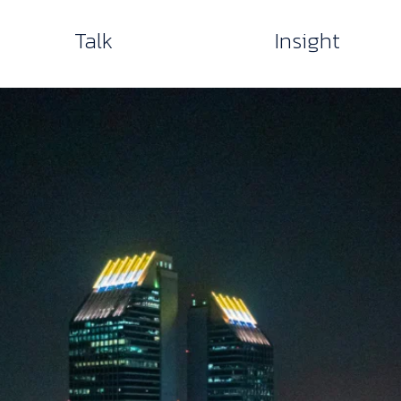
Talk
Insight