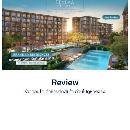
Review
รีวิวคอนโด ตัวช่วยตัดสินใจ ก่อนไปดูห้องจริง