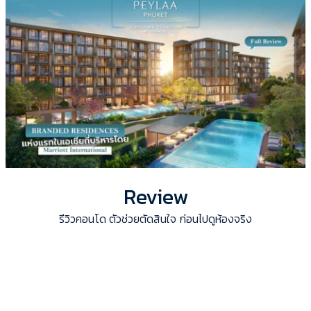
Review
รีวิวคอนโด ตัวช่วยตัดสินใจ ก่อนไปดูห้องจริง