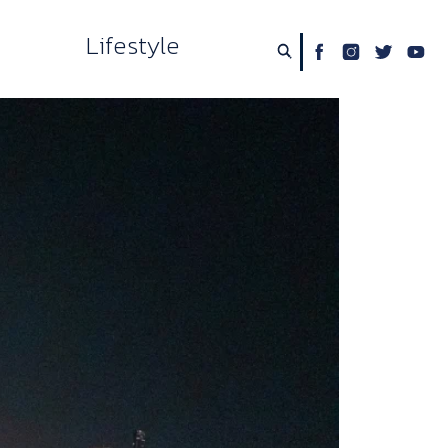
Lifestyle