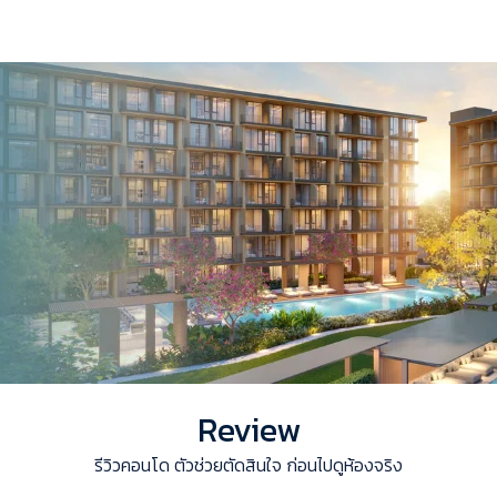
Review
รีวิวคอนโด ตัวช่วยตัดสินใจ ก่อนไปดูห้องจริง