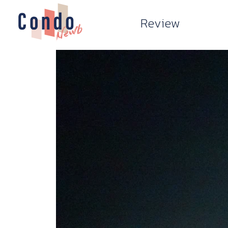
Review