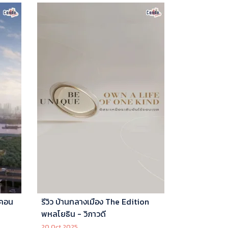
 คอน
รีวิว บ้านกลางเมือง The Edition
พหลโยธิน - วิภาวดี
20 Oct 2025