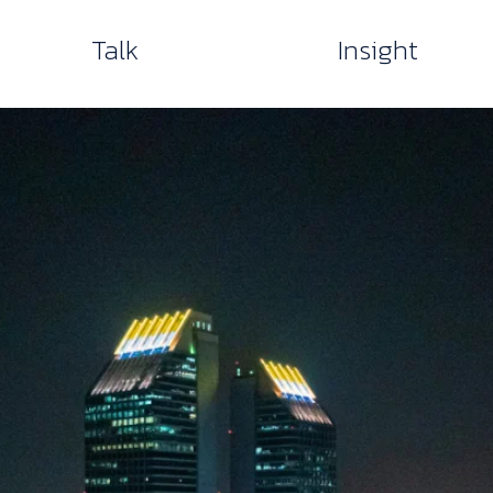
Talk
Insight