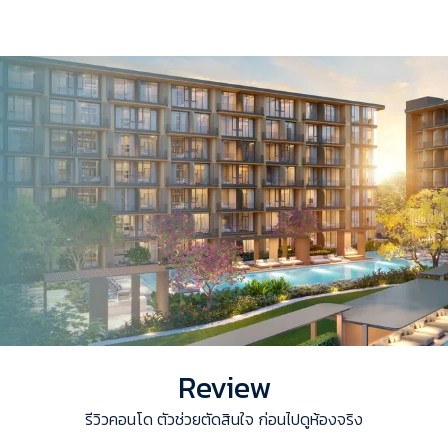
Review
รีวิวคอนโด ตัวช่วยตัดสินใจ ก่อนไปดูห้องจริง