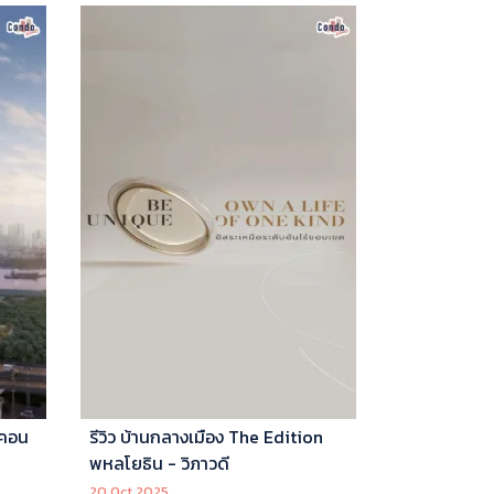
 คอน
รีวิว บ้านกลางเมือง The Edition
พหลโยธิน - วิภาวดี
20 Oct 2025