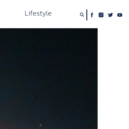
Lifestyle