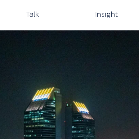
Talk
Insight