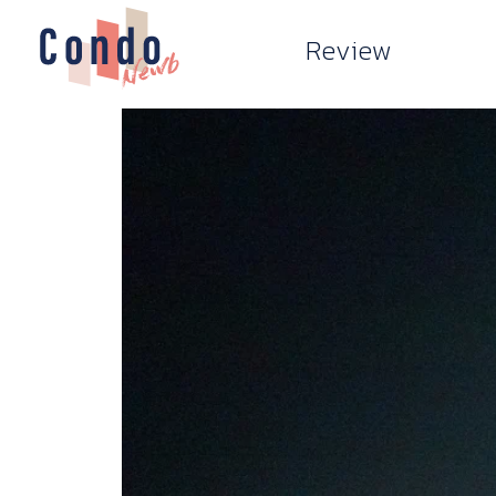
Review