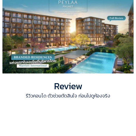
Review
รีวิวคอนโด ตัวช่วยตัดสินใจ ก่อนไปดูห้องจริง