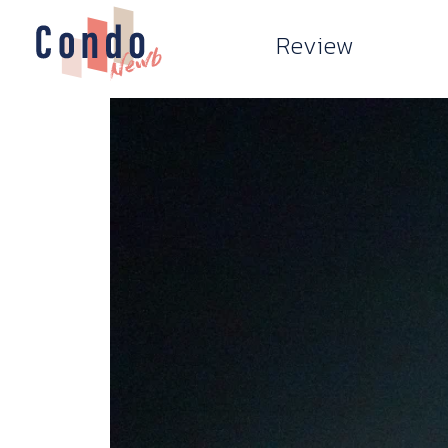
Review