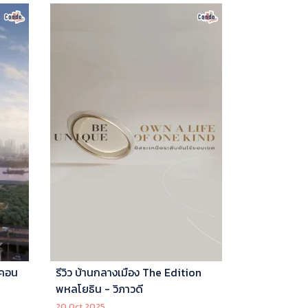
 คอน
รีวิว บ้านกลางเมือง The Edition
พหลโยธิน - วิภาวดี
20 Oct 2025