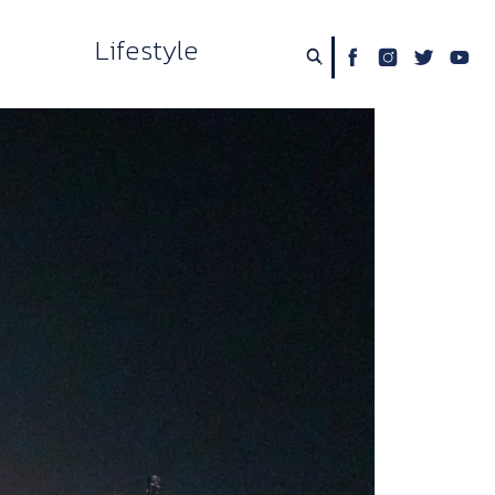
Lifestyle