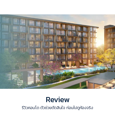
Review
รีวิวคอนโด ตัวช่วยตัดสินใจ ก่อนไปดูห้องจริง