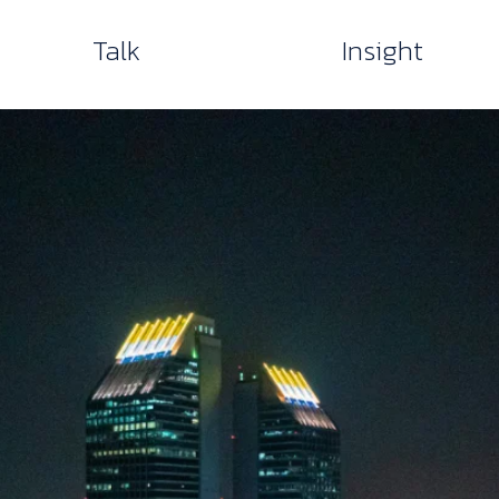
Talk
Insight