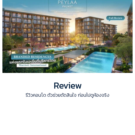
Review
รีวิวคอนโด ตัวช่วยตัดสินใจ ก่อนไปดูห้องจริง