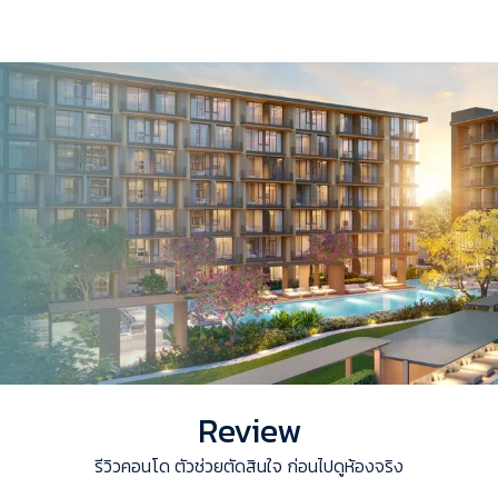
Review
รีวิวคอนโด ตัวช่วยตัดสินใจ ก่อนไปดูห้องจริง