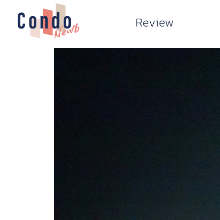
Review