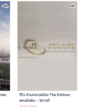
 คอน
รีวิว บ้านกลางเมือง The Edition
พหลโยธิน - วิภาวดี
20 Oct 2025