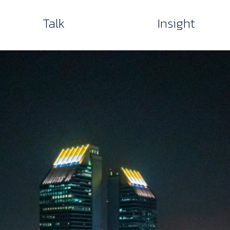
Talk
Insight