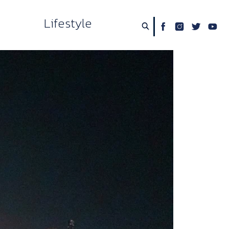
Lifestyle