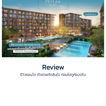
Review
รีวิวคอนโด ตัวช่วยตัดสินใจ ก่อนไปดูห้องจริง