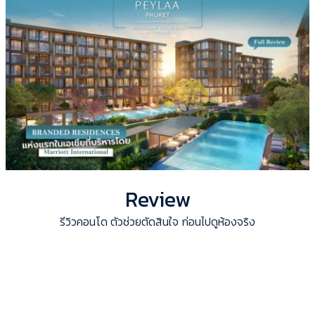
Review
รีวิวคอนโด ตัวช่วยตัดสินใจ ก่อนไปดูห้องจริง