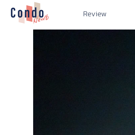
Review