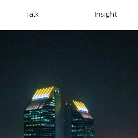
Talk
Insight