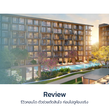
Review
รีวิวคอนโด ตัวช่วยตัดสินใจ ก่อนไปดูห้องจริง