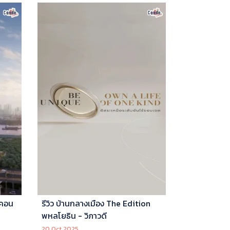
 คอน
รีวิว บ้านกลางเมือง The Edition
พหลโยธิน - วิภาวดี
20 Oct 2025