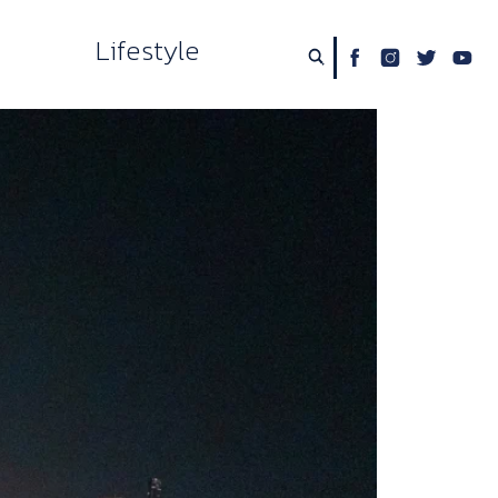
Lifestyle