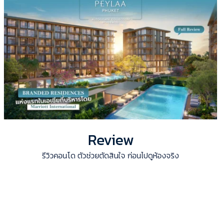
Review
รีวิวคอนโด ตัวช่วยตัดสินใจ ก่อนไปดูห้องจริง