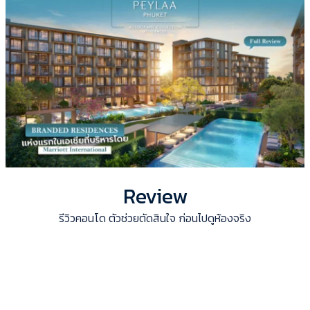
Review
รีวิวคอนโด ตัวช่วยตัดสินใจ ก่อนไปดูห้องจริง