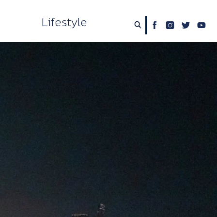
Lifestyle