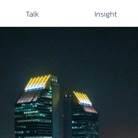
Talk
Insight