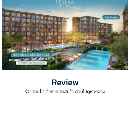
Review
รีวิวคอนโด ตัวช่วยตัดสินใจ ก่อนไปดูห้องจริง