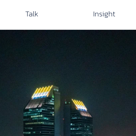
Talk
Insight