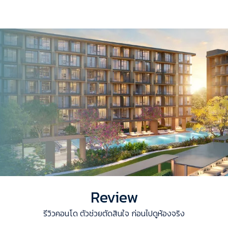
Review
รีวิวคอนโด ตัวช่วยตัดสินใจ ก่อนไปดูห้องจริง