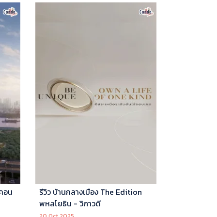
 คอน
รีวิว บ้านกลางเมือง The Edition
พหลโยธิน - วิภาวดี
20 Oct 2025