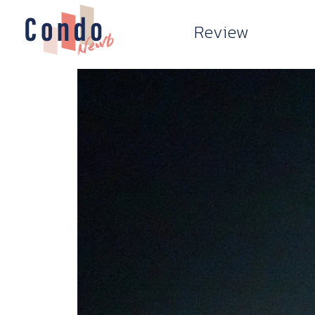
Review