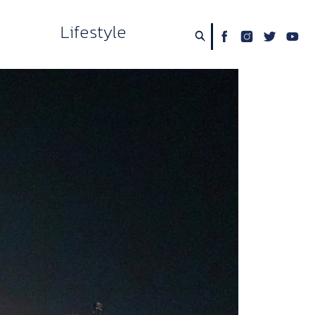
Lifestyle