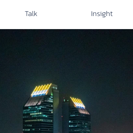
Talk
Insight