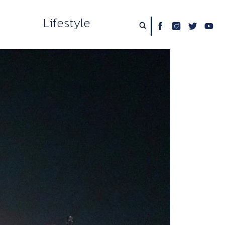
Lifestyle