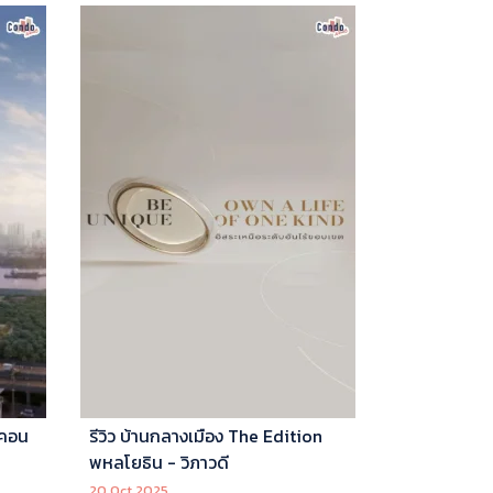
 คอน
รีวิว บ้านกลางเมือง The Edition
พหลโยธิน - วิภาวดี
20 Oct 2025