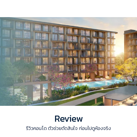
Review
รีวิวคอนโด ตัวช่วยตัดสินใจ ก่อนไปดูห้องจริง