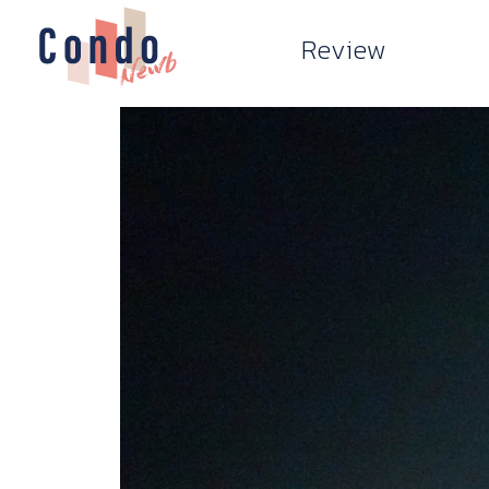
Review