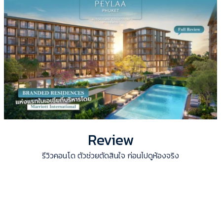
Review
รีวิวคอนโด ตัวช่วยตัดสินใจ ก่อนไปดูห้องจริง