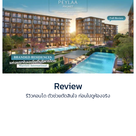
Review
รีวิวคอนโด ตัวช่วยตัดสินใจ ก่อนไปดูห้องจริง