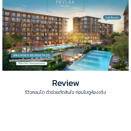
Review
รีวิวคอนโด ตัวช่วยตัดสินใจ ก่อนไปดูห้องจริง