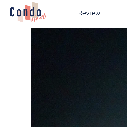
Review