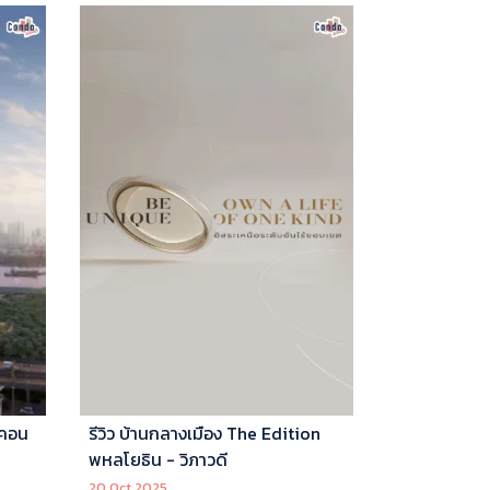
 คอน
รีวิว บ้านกลางเมือง The Edition
พหลโยธิน - วิภาวดี
20 Oct 2025