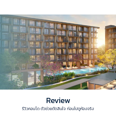
Review
รีวิวคอนโด ตัวช่วยตัดสินใจ ก่อนไปดูห้องจริง