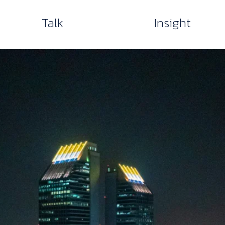
Talk
Insight