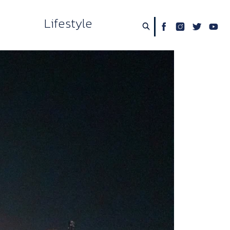
Lifestyle