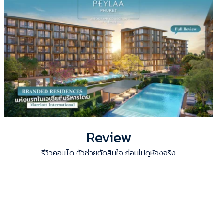
Review
รีวิวคอนโด ตัวช่วยตัดสินใจ ก่อนไปดูห้องจริง