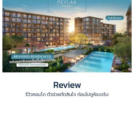
Review
รีวิวคอนโด ตัวช่วยตัดสินใจ ก่อนไปดูห้องจริง