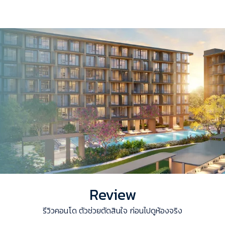
Review
รีวิวคอนโด ตัวช่วยตัดสินใจ ก่อนไปดูห้องจริง