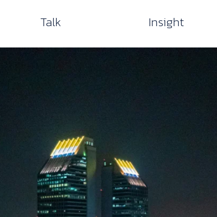
Talk
Insight