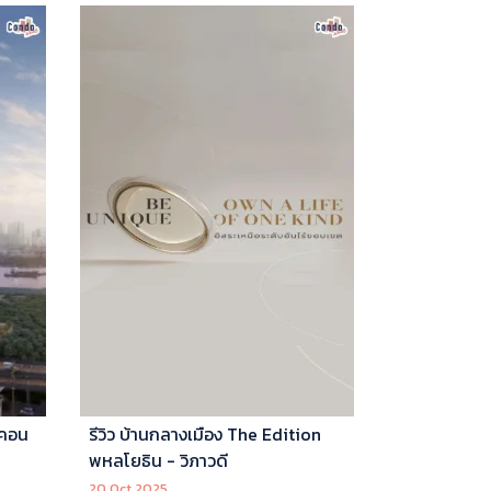
 คอน
รีวิว บ้านกลางเมือง The Edition
พหลโยธิน - วิภาวดี
20 Oct 2025