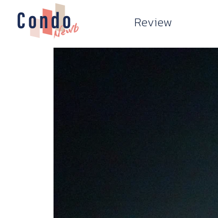
Review