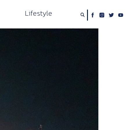
Lifestyle