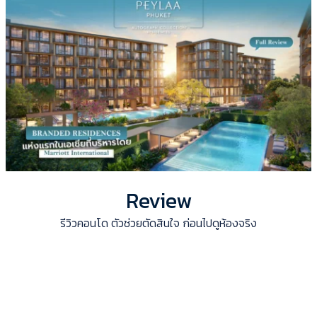
Review
รีวิวคอนโด ตัวช่วยตัดสินใจ ก่อนไปดูห้องจริง