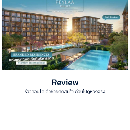
Review
รีวิวคอนโด ตัวช่วยตัดสินใจ ก่อนไปดูห้องจริง