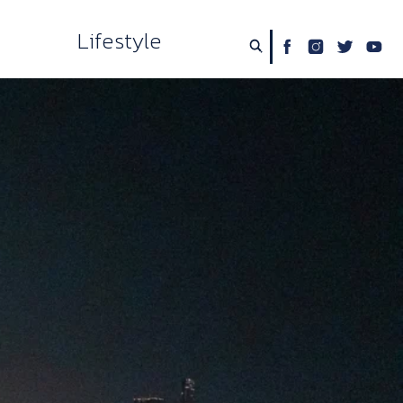
Lifestyle