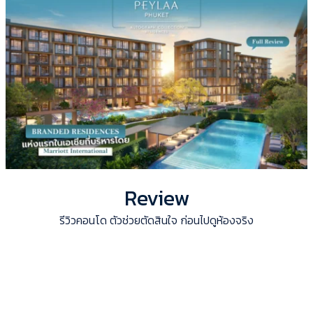
Review
รีวิวคอนโด ตัวช่วยตัดสินใจ ก่อนไปดูห้องจริง