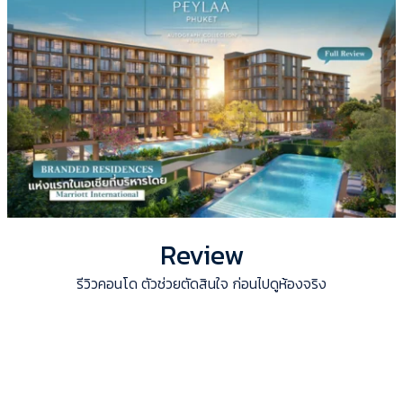
Review
รีวิวคอนโด ตัวช่วยตัดสินใจ ก่อนไปดูห้องจริง