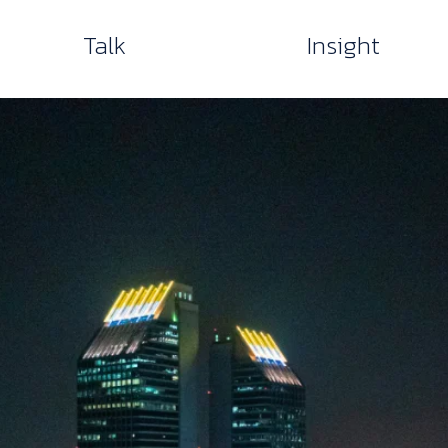
Talk
Insight