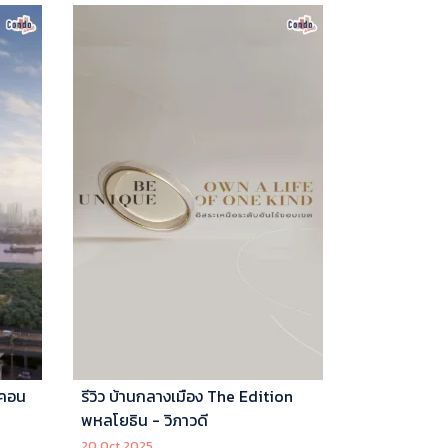
 คอน
รีวิว บ้านกลางเมือง The Edition
พหลโยธิน - วิภาวดี
20 Oct 2025