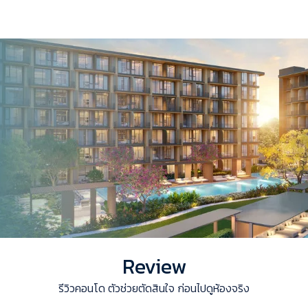
Review
รีวิวคอนโด ตัวช่วยตัดสินใจ ก่อนไปดูห้องจริง