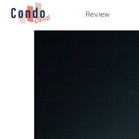
Review