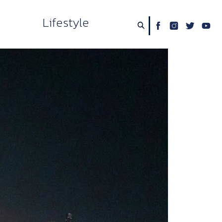
Lifestyle