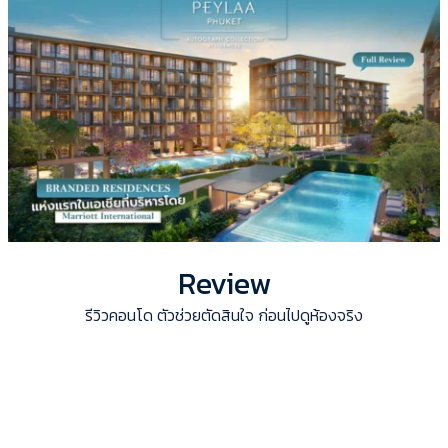
Review
รีวิวคอนโด ตัวช่วยตัดสินใจ ก่อนไปดูห้องจริง