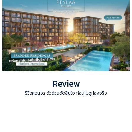
Review
รีวิวคอนโด ตัวช่วยตัดสินใจ ก่อนไปดูห้องจริง