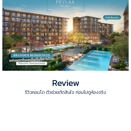
Review
รีวิวคอนโด ตัวช่วยตัดสินใจ ก่อนไปดูห้องจริง