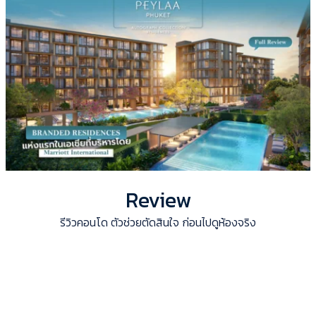
Review
รีวิวคอนโด ตัวช่วยตัดสินใจ ก่อนไปดูห้องจริง