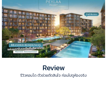
Review
รีวิวคอนโด ตัวช่วยตัดสินใจ ก่อนไปดูห้องจริง