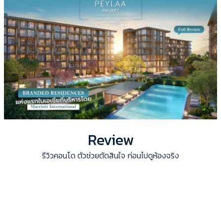
Review
รีวิวคอนโด ตัวช่วยตัดสินใจ ก่อนไปดูห้องจริง