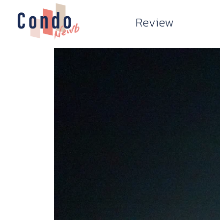
Review