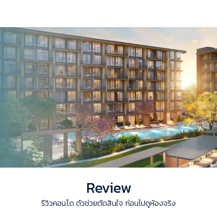
Review
รีวิวคอนโด ตัวช่วยตัดสินใจ ก่อนไปดูห้องจริง