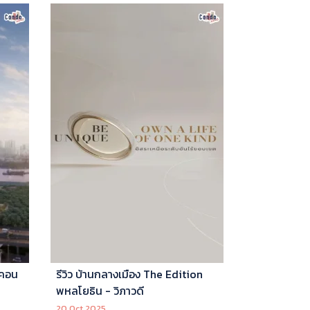
 คอน
รีวิว บ้านกลางเมือง The Edition
พหลโยธิน - วิภาวดี
20 Oct 2025