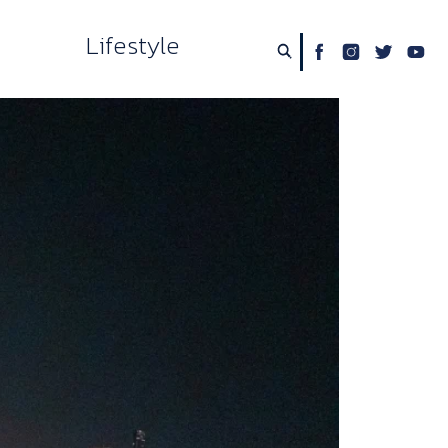
Lifestyle