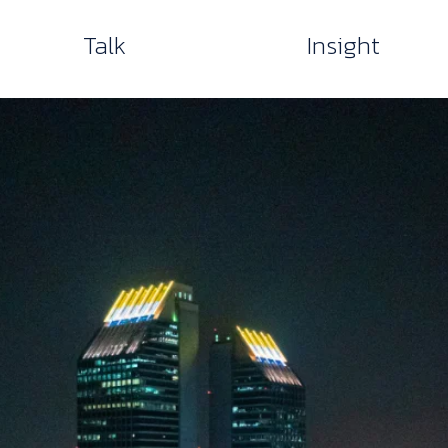
Talk
Insight