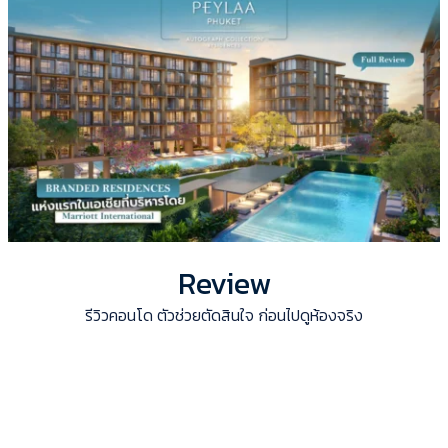
Review
รีวิวคอนโด ตัวช่วยตัดสินใจ ก่อนไปดูห้องจริง