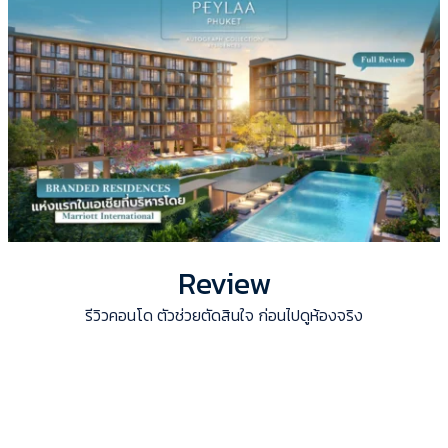
Review
รีวิวคอนโด ตัวช่วยตัดสินใจ ก่อนไปดูห้องจริง