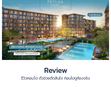
Review
รีวิวคอนโด ตัวช่วยตัดสินใจ ก่อนไปดูห้องจริง