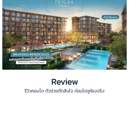
Review
รีวิวคอนโด ตัวช่วยตัดสินใจ ก่อนไปดูห้องจริง